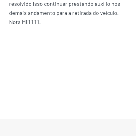
resolvido isso continuar prestando auxílio nós
demais andamento para a retirada do veículo.
Nota MiiiiiiiiL