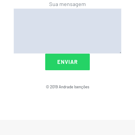
Sua mensagem
© 2019 Andrade Isenções