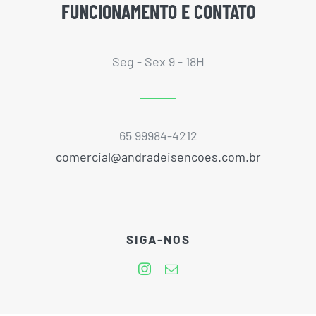
FUNCIONAMENTO E CONTATO
Seg - Sex 9 - 18H
65 99984-4212
comercial@andradeisencoes.com.br
SIGA-NOS