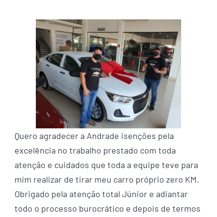
Quero agradecer a Andrade isenções pela
excelência no trabalho prestado com toda
atenção e cuidados que toda a equipe teve para
mim realizar de tirar meu carro próprio zero KM.
Obrigado pela atenção total Júnior e adiantar
todo o processo burocrático e depois de termos