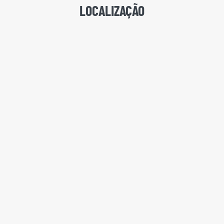
LOCALIZAÇÃO