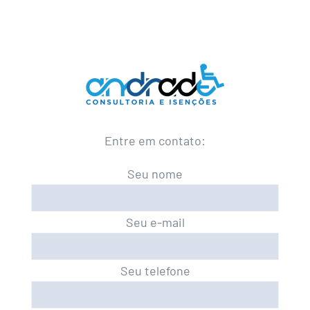
Entre em contato:
Seu nome
Seu e-mail
Seu telefone