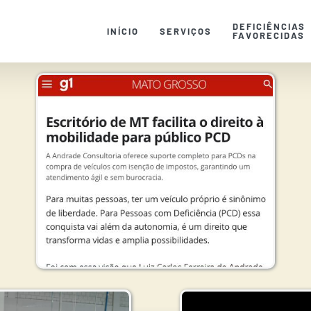
DEFICIÊNCIAS
INÍCIO
SERVIÇOS
FAVORECIDAS