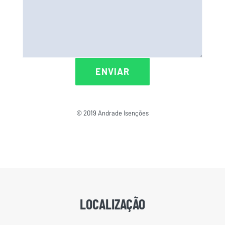
© 2019 Andrade Isenções
LOCALIZAÇÃO