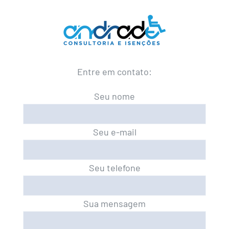
Entre em contato:
Seu nome
Seu e-mail
Seu telefone
Sua mensagem