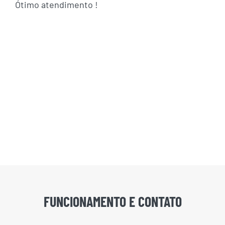
Ótimo atendimento !
FUNCIONAMENTO E CONTATO