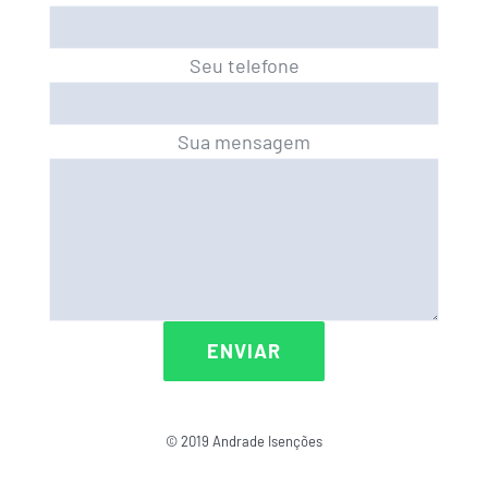
Seu telefone
Sua mensagem
© 2019 Andrade Isenções