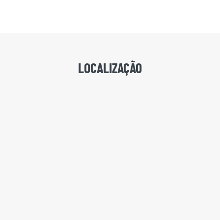
LOCALIZAÇÃO