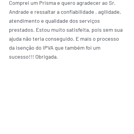
Comprei um Prisma e quero agradecer ao Sr.
Andrade e ressaltar a confiabilidade , agilidade,
atendimento e qualidade dos serviços
prestados. Estou muito satisfeita, pois sem sua
ajuda não teria conseguido. E mais o processo
da isenção do IPVA que também foi um
sucesso!!! Obrigada.