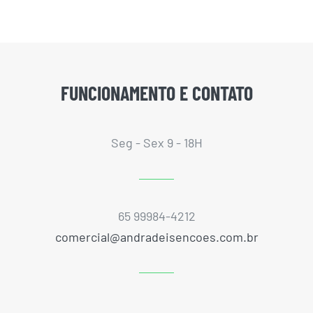
FUNCIONAMENTO E CONTATO
Seg - Sex 9 - 18H
65 99984-4212
comercial@andradeisencoes.com.br