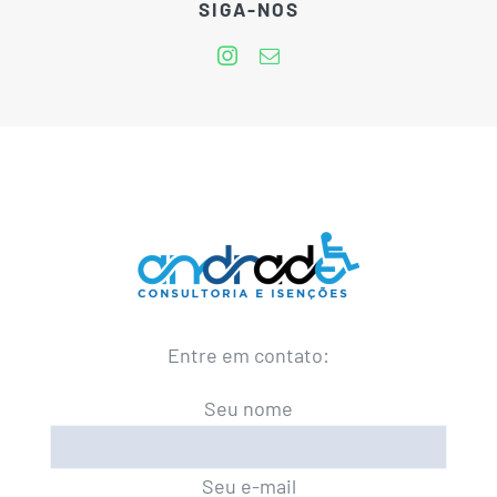
SIGA-NOS
Entre em contato:
Seu nome
Seu e-mail