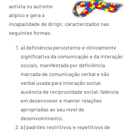
autista ou autismo
atípico e gera a
incapacidade de dirigir, caracterizados nas
seguintes formas:
a) deficiência persistente e clinicamente
significativa da comunicação e da interação
sociais, manifestada por deficiência
marcada de comunicação verbal e não
verbal usada para interação social;
ausência de reciprocidade social; falência
em desenvolver e manter relações
apropriadas ao seu nível de
desenvolvimento;
b) padrões restritivos e repetitivos de