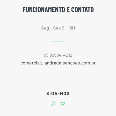
FUNCIONAMENTO E CONTATO
Seg - Sex 9 - 18H
65 99984-4212
comercial@andradeisencoes.com.br
SIGA-NOS