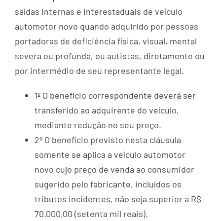
saídas internas e interestaduais de veículo
automotor novo quando adquirido por pessoas
portadoras de deficiência física, visual, mental
severa ou profunda, ou autistas, diretamente ou
por intermédio de seu representante legal.
1º O benefício correspondente deverá ser
transferido ao adquirente do veículo,
mediante redução no seu preço.
2º O benefício previsto nesta cláusula
somente se aplica a veículo automotor
novo cujo preço de venda ao consumidor
sugerido pelo fabricante, incluídos os
tributos incidentes, não seja superior a R$
70.000,00 (setenta mil reais).