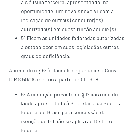
a cláusula terceira, apresentando, na
oportunidade, um novo Anexo VI com a
indicação de outro(s) condutor(es)
autorizado(s) em substituição àquele (s).
5º Ficam as unidades federadas autorizadas
a estabelecer em suas legislações outros
graus de deficiência.
Acrescido o § 6º à cláusula segunda pelo Conv.
ICMS 50/18, efeitos a partir de 01.09.18.
6º A condição prevista no § 1º para uso do
laudo apresentado à Secretaria da Receita
Federal do Brasil para concessão da
isenção de IPI não se aplica ao Distrito
Federal.