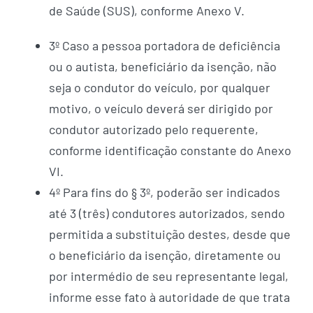
de Saúde (SUS), conforme Anexo V.
3º Caso a pessoa portadora de deficiência
ou o autista, beneficiário da isenção, não
seja o condutor do veículo, por qualquer
motivo, o veículo deverá ser dirigido por
condutor autorizado pelo requerente,
conforme identificação constante do Anexo
VI.
4º Para fins do § 3º, poderão ser indicados
até 3 (três) condutores autorizados, sendo
permitida a substituição destes, desde que
o beneficiário da isenção, diretamente ou
por intermédio de seu representante legal,
informe esse fato à autoridade de que trata