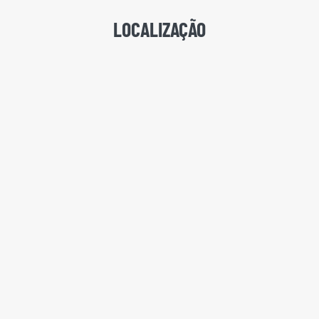
LOCALIZAÇÃO