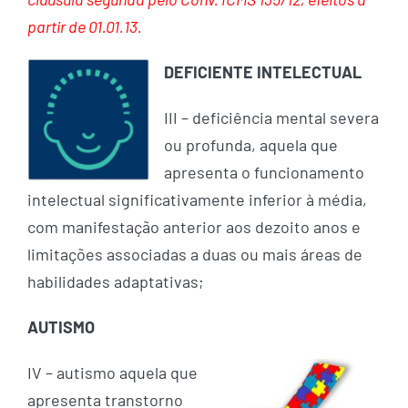
partir de 01.01.13.
DEFICIENTE INTELECTUAL
III – deficiência mental severa
ou profunda, aquela que
apresenta o funcionamento
intelectual significativamente inferior à média,
com manifestação anterior aos dezoito anos e
limitações associadas a duas ou mais áreas de
habilidades adaptativas;
AUTISMO
IV – autismo aquela que
apresenta transtorno