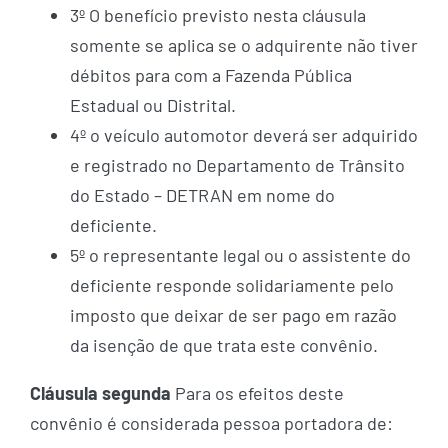
3º O benefício previsto nesta cláusula
somente se aplica se o adquirente não tiver
débitos para com a Fazenda Pública
Estadual ou Distrital.
4º o veículo automotor deverá ser adquirido
e registrado no Departamento de Trânsito
do Estado – DETRAN em nome do
deficiente.
5º o representante legal ou o assistente do
deficiente responde solidariamente pelo
imposto que deixar de ser pago em razão
da isenção de que trata este convênio.
Cláusula segunda
Para os efeitos deste
convênio é considerada pessoa portadora de: