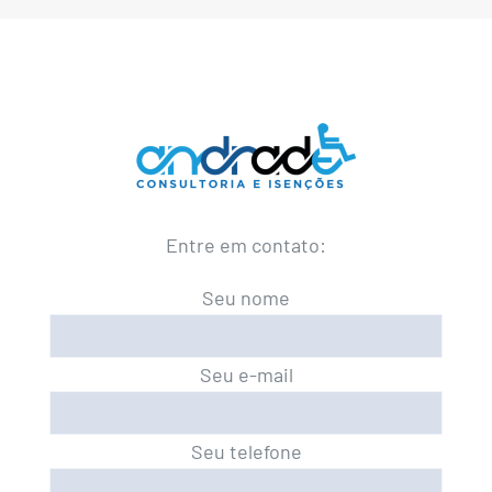
Entre em contato:
Seu nome
Seu e-mail
Seu telefone