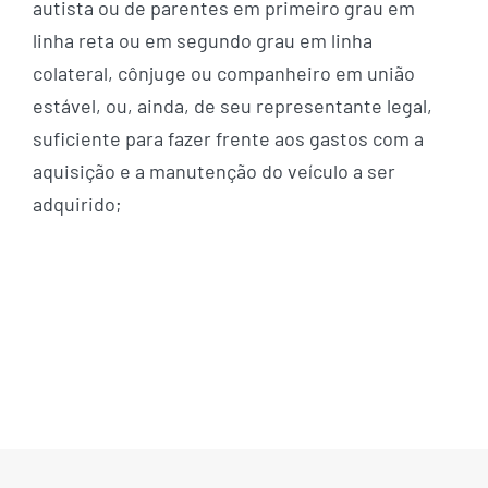
autista ou de parentes em primeiro grau em
linha reta ou em segundo grau em linha
colateral, cônjuge ou companheiro em união
estável, ou, ainda, de seu representante legal,
suficiente para fazer frente aos gastos com a
aquisição e a manutenção do veículo a ser
adquirido;