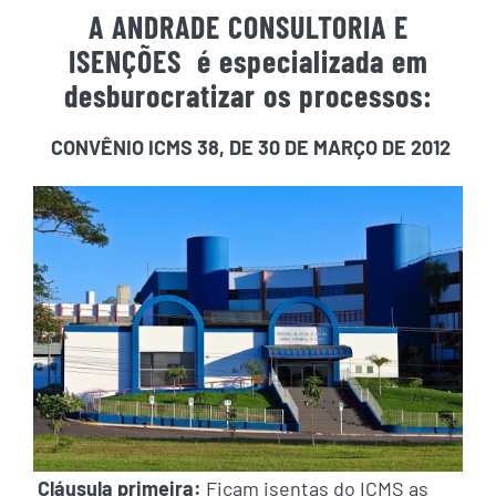
A ANDRADE CONSULTORIA E
ISENÇÕES é especializada em
desburocratizar os processos:
CONVÊNIO ICMS 38, DE 30 DE MARÇO DE 2012
Cláusula primeira:
Ficam isentas do ICMS as