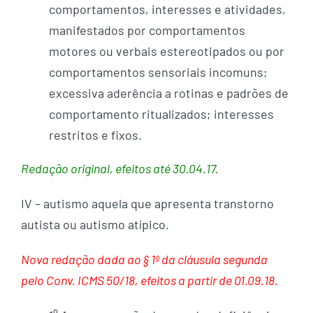
comportamentos, interesses e atividades,
manifestados por comportamentos
motores ou verbais estereotipados ou por
comportamentos sensoriais incomuns;
excessiva aderência a rotinas e padrões de
comportamento ritualizados; interesses
restritos e fixos.
Redação original, efeitos até 30.04.17.
IV – autismo aquela que apresenta transtorno
autista ou autismo atípico.
Nova redação dada ao § 1º da cláusula segunda
pelo Conv. ICMS 50/18, efeitos a partir de 01.09.18.