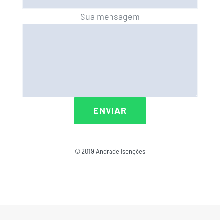
Sua mensagem
© 2019 Andrade Isenções