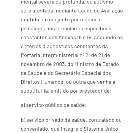
mental severa ou profunda, ou autismo
será atestada mediante Laudo de Avaliação
emitido em conjunto por médico e
psicólogo, nos formulários específicos
constantes dos Anexos III e IV, seguindo os
critérios diagnósticos constantes da
Portaria Interministerial nº 2, de 21 de
novembro de 2003, do Ministro de Estado
da Saúde e do Secretário Especial dos
Direitos Humanos, ou outra que venha a
substituí-la, emitido por prestador de:
a) serviço público de saúde;
b) serviço privado de saúde, contratado ou
conveniado, que integre o Sistema Único