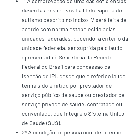
1° A comprovação de uma das deficiências
descritas nos incisos I a III do caput e do
autismo descrito no inciso IV será feita de
acordo com norma estabelecida pelas
unidades federadas, podendo, a critério da
unidade federada, ser suprida pelo laudo
apresentado à Secretaria da Receita
Federal do Brasil para concessão da
isenção de IPI, desde que o referido laudo
tenha sido emitido por prestador de
serviço público de saúde ou prestador de
serviço privado de saúde, contratado ou
conveniado, que integre o Sistema Único
de Saúde (SUS).
2º A condição de pessoa com deficiência