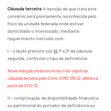
Cláusula terceira
A isenção de que trata este
convênio será previamente reconhecida pelo
fisco da unidade federada onde estiver
domiciliado o interessado, mediante
requerimento instruído com:
I – o laudo previsto nos §§ 1º a 3º da cláusula
segunda, conforme o tipo de deficiência;
Nova redação dada ao inciso II do caput da
cláusula terceira pelo Conv. ICMS 135/12, efeitos a
partir de 01.01.13.
II – comprovação de disponibilidade financeira
ou patrimonial do portador de deficiência ou