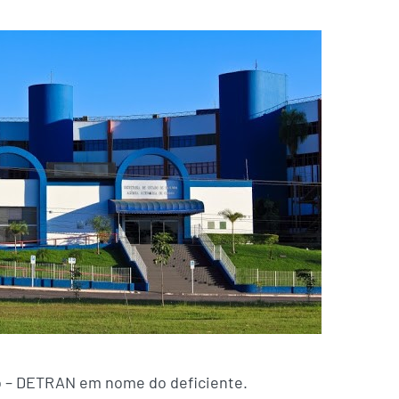
do – DETRAN em nome do deficiente.