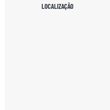
LOCALIZAÇÃO