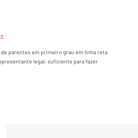
13.
u de parentes em primeiro grau em linha reta
presentante legal, suficiente para fazer