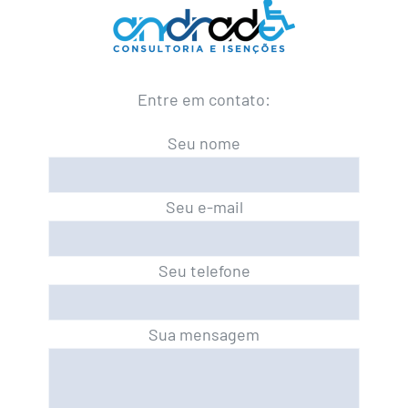
Entre em contato:
Seu nome
Seu e-mail
Seu telefone
Sua mensagem